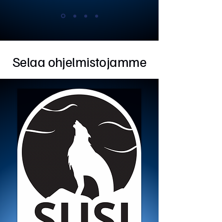
Selaa ohjelmistojamme