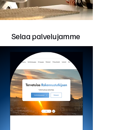
Selaa palvelujamme